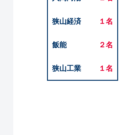
狭山経済
１名
飯能
２名
狭山工業
１名